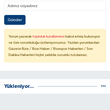
Gönder
Yorum yazarak
topluluk kurallarımızı
kabul etmiş bulunuyor
ve tüm sorumluluğu üstleniyorsunuz. Yazılan yorumlardan
Gazete Rize / Rize Haber / Rizespor Haberleri / Son
Dakika Haberleri hiçbir şekilde sorumlu tutulamaz.
Yükleniyor...