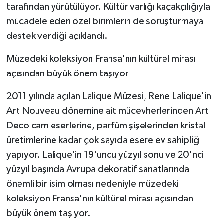
tarafından yürütülüyor. Kültür varlığı kaçakçılığıyla
mücadele eden özel birimlerin de soruşturmaya
destek verdiği açıklandı.
Müzedeki koleksiyon Fransa'nın kültürel mirası
açısından büyük önem taşıyor
2011 yılında açılan Lalique Müzesi, Rene Lalique'in
Art Nouveau dönemine ait mücevherlerinden Art
Deco cam eserlerine, parfüm şişelerinden kristal
üretimlerine kadar çok sayıda esere ev sahipliği
yapıyor. Lalique'in 19'uncu yüzyıl sonu ve 20'nci
yüzyıl başında Avrupa dekoratif sanatlarında
önemli bir isim olması nedeniyle müzedeki
koleksiyon Fransa'nın kültürel mirası açısından
büyük önem taşıyor.