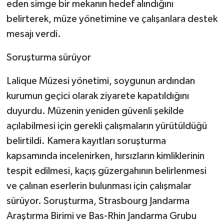
eden simge bir mekanın hedef alındığını
belirterek, müze yönetimine ve çalışanlara destek
mesajı verdi.
Soruşturma sürüyor
Lalique Müzesi yönetimi, soygunun ardından
kurumun geçici olarak ziyarete kapatıldığını
duyurdu. Müzenin yeniden güvenli şekilde
açılabilmesi için gerekli çalışmaların yürütüldüğü
belirtildi. Kamera kayıtları soruşturma
kapsamında incelenirken, hırsızların kimliklerinin
tespit edilmesi, kaçış güzergahının belirlenmesi
ve çalınan eserlerin bulunması için çalışmalar
sürüyor. Soruşturma, Strasbourg Jandarma
Araştırma Birimi ve Bas-Rhin Jandarma Grubu