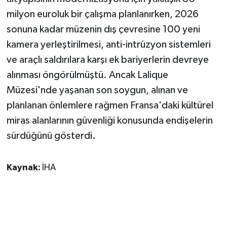
milyon euroluk bir çalışma planlanırken, 2026
sonuna kadar müzenin dış çevresine 100 yeni
kamera yerleştirilmesi, anti-intrüzyon sistemleri
ve araçlı saldırılara karşı ek bariyerlerin devreye
alınması öngörülmüştü. Ancak Lalique
Müzesi'nde yaşanan son soygun, alınan ve
planlanan önlemlere rağmen Fransa'daki kültürel
miras alanlarının güvenliği konusunda endişelerin
sürdüğünü gösterdi.
Kaynak:
İHA