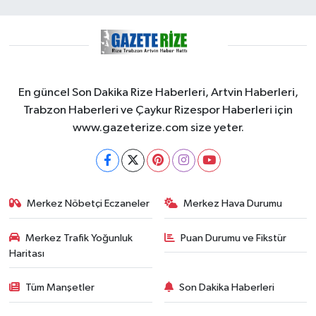
En güncel Son Dakika Rize Haberleri, Artvin Haberleri,
Trabzon Haberleri ve Çaykur Rizespor Haberleri için
www.gazeterize.com size yeter.
Merkez Nöbetçi Eczaneler
Merkez Hava Durumu
Merkez Trafik Yoğunluk
Puan Durumu ve Fikstür
Haritası
Tüm Manşetler
Son Dakika Haberleri