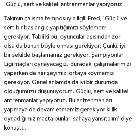
'Güçlü, sert ve kaliteli antrenmanlar yapıyoruz'
Takımın çalışma temposuyla ilgili Fred, 'Güçlü ve
sert bir başlangıç yaptığımızı söylemem
gerekiyor. Tabii ki bu, oyuncular açısından zor
olsa da bunun böyle olması gerekiyor. Çünkü iyi
bir şekilde başlamamız gerekiyor. Şampiyonlar
Ligi maçları oynayacağız. Buradaki çalışmalarımızı
yaparken de her şeyimizi ortaya koymamız
gerekiyor. Genel anlamda da iyi bir durumda
olduğumuzu düşünüyorum. Güçlü, sert ve kaliteli
antrenmanlar yapıyoruz. Bu antrenmanları
yapmaya da devam etmemiz gerekiyor ki ilk
oynadığımız maçta bunları sahaya yansıtalım' diye
konuştu.