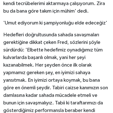
kendi tecrübelerimi aktarmaya çalışıyorum. Zira
bu da bana göre takım için mühim' dedi.
'Umut ediyorum ki şampiyonluğu elde edeceğiz'
Hedefleri doğrultusunda sahada savaşmaları
gerektiğine dikkat çeken Fred, sözlerini şöyle
sürdürdü: 'Elbette hedefimiz oynadığımız tüm
kulvarlarda başarılı olmak, yani her şeyi
kazanabilmek. Her şeyden önce ilk olarak
yapmamız gereken şey, en iyimizi sahaya
yansıtmak. En iyimizi ortaya koymak, bu bana
göre en önemli şeydir. Tabiri caizse kanımızın son
damlasına kadar sahada mücadele etmeli ve
bunun için savaşmalıyız. Tabii ki taraftarımızı da
gösterdiğimiz performansla beraber kendi