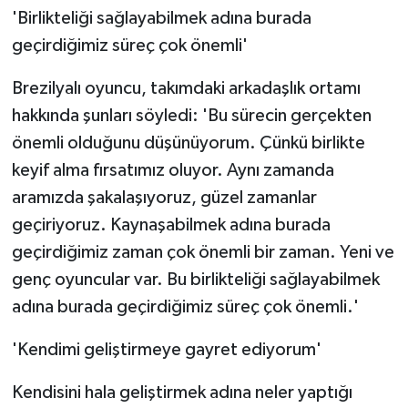
'Birlikteliği sağlayabilmek adına burada
geçirdiğimiz süreç çok önemli'
Brezilyalı oyuncu, takımdaki arkadaşlık ortamı
hakkında şunları söyledi: 'Bu sürecin gerçekten
önemli olduğunu düşünüyorum. Çünkü birlikte
keyif alma fırsatımız oluyor. Aynı zamanda
aramızda şakalaşıyoruz, güzel zamanlar
geçiriyoruz. Kaynaşabilmek adına burada
geçirdiğimiz zaman çok önemli bir zaman. Yeni ve
genç oyuncular var. Bu birlikteliği sağlayabilmek
adına burada geçirdiğimiz süreç çok önemli.'
'Kendimi geliştirmeye gayret ediyorum'
Kendisini hala geliştirmek adına neler yaptığı