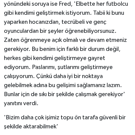
yönündeki soruya ise Fred, 'Elbette her futbolcu
gibi kendimi geliştirmek istiyorum. Tabii ki bunu
yaparken hocanızdan, tecrübeli ve genç
oyunculardan bir şeyler öğrenebiliyorsunuz.
Zaten öğrenmeye açık olmalı ve devam etmeniz
gerekiyor. Bu benim için farklı bir durum değil,
herkes gibi kendimi geliştirmeye gayret
ediyorum. Paslarımı, şutlarımı geliştirmeye
çalışıyorum. Çünkü daha iyi bir noktaya
gelebilmek adına bu gelişimi sağlamanız lazım.
Bunlar için de sıkı bir şekilde çalışmak gerekiyor'
yanıtını verdi.
'Bizim daha çok işimiz topu ön tarafa güvenli bir
şekilde aktarabilmek'