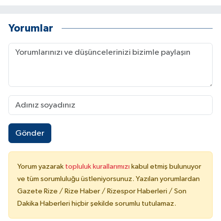
Yorumlar
Gönder
Yorum yazarak
topluluk kurallarımızı
kabul etmiş bulunuyor
ve tüm sorumluluğu üstleniyorsunuz. Yazılan yorumlardan
Gazete Rize / Rize Haber / Rizespor Haberleri / Son
Dakika Haberleri hiçbir şekilde sorumlu tutulamaz.