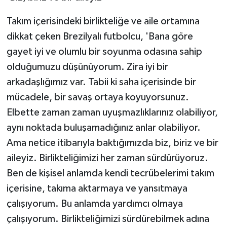
Takım içerisindeki birlikteliğe ve aile ortamına
dikkat çeken Brezilyalı futbolcu, 'Bana göre
gayet iyi ve olumlu bir soyunma odasına sahip
olduğumuzu düşünüyorum. Zira iyi bir
arkadaşlığımız var. Tabii ki saha içerisinde bir
mücadele, bir savaş ortaya koyuyorsunuz.
Elbette zaman zaman uyuşmazlıklarınız olabiliyor,
aynı noktada buluşamadığınız anlar olabiliyor.
Ama netice itibarıyla baktığımızda biz, biriz ve bir
aileyiz. Birlikteliğimizi her zaman sürdürüyoruz.
Ben de kişisel anlamda kendi tecrübelerimi takım
içerisine, takıma aktarmaya ve yansıtmaya
çalışıyorum. Bu anlamda yardımcı olmaya
çalışıyorum. Birlikteliğimizi sürdürebilmek adına