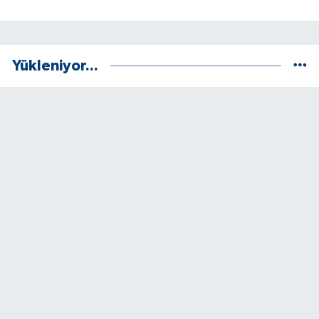
Yükleniyor...