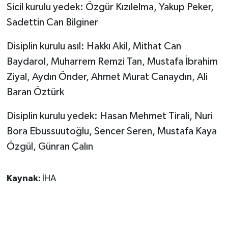
Sicil kurulu yedek: Özgür Kızılelma, Yakup Peker,
Sadettin Can Bilginer
Disiplin kurulu asıl: Hakkı Akil, Mithat Can
Baydarol, Muharrem Remzi Tan, Mustafa İbrahim
Ziyal, Aydın Önder, Ahmet Murat Canaydın, Ali
Baran Öztürk
Disiplin kurulu yedek: Hasan Mehmet Tirali, Nuri
Bora Ebussuutoğlu, Sencer Seren, Mustafa Kaya
Özgül, Günran Çalın
Kaynak:
İHA