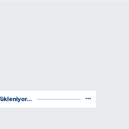
ükleniyor...