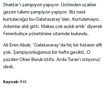
Shaktar'ı şampiyon yapıyor. Üstünden uçaklar
geçen takımı şampiyon yapıyor. Biz nasıl
kurtulacağız bu Galatasaray'dan. Kurtulamayız.
Adamlar aldı gitti. Makas çok açıldı artık' diyerek
Fenerbahçe yönetimine sitemde bulundu.
Ali Eren Abalı; 'Galatasaray'da hiç bir hatanın affı
yok. Şampiyonluğumuz bir hafta gecikti. O
yüzden Okan Buruk istifa. Arda Turan'ı istiyoruz'
dedi.
Kaynak:
İHA