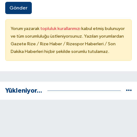
Gönder
Yorum yazarak
topluluk kurallarımızı
kabul etmiş bulunuyor
ve tüm sorumluluğu üstleniyorsunuz. Yazılan yorumlardan
Gazete Rize / Rize Haber / Rizespor Haberleri / Son
Dakika Haberleri hiçbir şekilde sorumlu tutulamaz.
Yükleniyor...