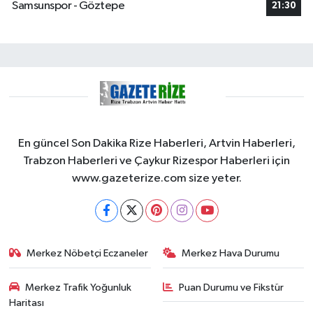
Samsunspor - Göztepe
21:30
En güncel Son Dakika Rize Haberleri, Artvin Haberleri,
Trabzon Haberleri ve Çaykur Rizespor Haberleri için
www.gazeterize.com size yeter.
Merkez Nöbetçi Eczaneler
Merkez Hava Durumu
Merkez Trafik Yoğunluk
Puan Durumu ve Fikstür
Haritası