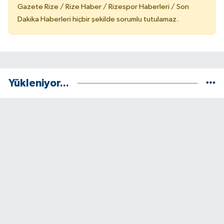
Gazete Rize / Rize Haber / Rizespor Haberleri / Son
Dakika Haberleri hiçbir şekilde sorumlu tutulamaz.
Yükleniyor...