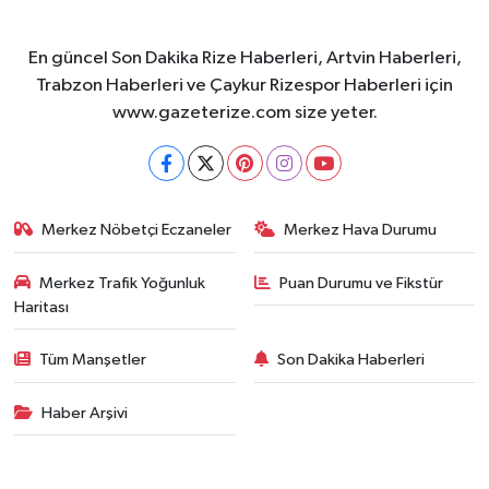
En güncel Son Dakika Rize Haberleri, Artvin Haberleri,
Trabzon Haberleri ve Çaykur Rizespor Haberleri için
www.gazeterize.com size yeter.
Merkez Nöbetçi Eczaneler
Merkez Hava Durumu
Merkez Trafik Yoğunluk
Puan Durumu ve Fikstür
Haritası
Tüm Manşetler
Son Dakika Haberleri
Haber Arşivi