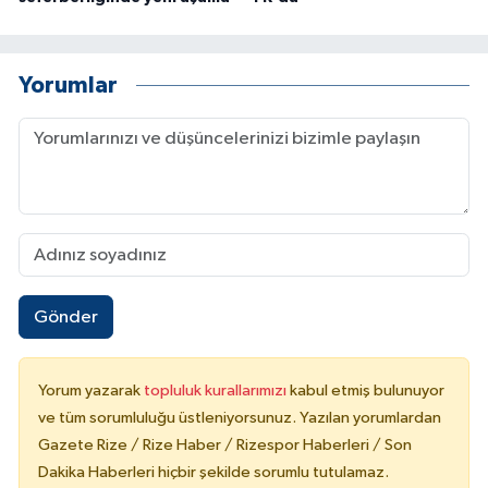
Yorumlar
Gönder
Yorum yazarak
topluluk kurallarımızı
kabul etmiş bulunuyor
ve tüm sorumluluğu üstleniyorsunuz. Yazılan yorumlardan
Gazete Rize / Rize Haber / Rizespor Haberleri / Son
Dakika Haberleri hiçbir şekilde sorumlu tutulamaz.