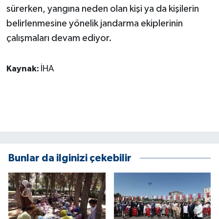
sürerken, yangına neden olan kişi ya da kişilerin
belirlenmesine yönelik jandarma ekiplerinin
çalışmaları devam ediyor.
Kaynak:
İHA
Bunlar da ilginizi çekebilir