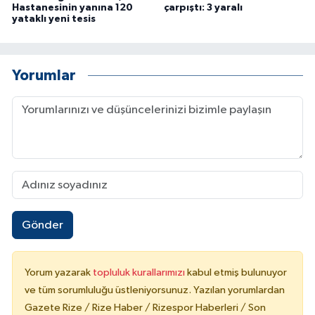
Hastanesinin yanına 120
çarpıştı: 3 yaralı
yataklı yeni tesis
Yorumlar
Gönder
Yorum yazarak
topluluk kurallarımızı
kabul etmiş bulunuyor
ve tüm sorumluluğu üstleniyorsunuz. Yazılan yorumlardan
Gazete Rize / Rize Haber / Rizespor Haberleri / Son