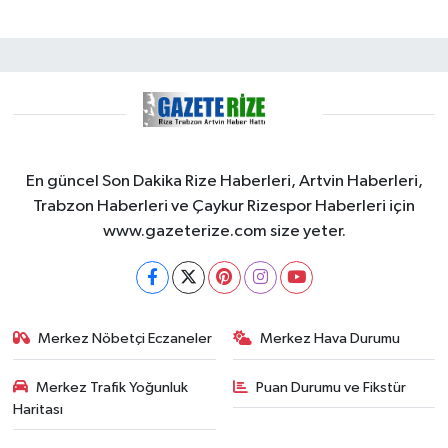
En güncel Son Dakika Rize Haberleri, Artvin Haberleri,
Trabzon Haberleri ve Çaykur Rizespor Haberleri için
www.gazeterize.com size yeter.
Merkez Nöbetçi Eczaneler
Merkez Hava Durumu
Merkez Trafik Yoğunluk
Puan Durumu ve Fikstür
Haritası