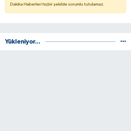
Dakika Haberleri hiçbir şekilde sorumlu tutulamaz.
Yükleniyor...