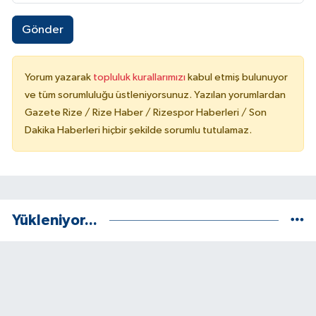
Gönder
Yorum yazarak
topluluk kurallarımızı
kabul etmiş bulunuyor
ve tüm sorumluluğu üstleniyorsunuz. Yazılan yorumlardan
Gazete Rize / Rize Haber / Rizespor Haberleri / Son
Dakika Haberleri hiçbir şekilde sorumlu tutulamaz.
Yükleniyor...