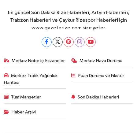
En güncel Son Dakika Rize Haberleri, Artvin Haberleri,
Trabzon Haberleri ve Çaykur Rizespor Haberleri için
www.gazeterize.com size yeter.
Merkez Nöbetçi Eczaneler
Merkez Hava Durumu
Merkez Trafik Yoğunluk
Puan Durumu ve Fikstür
Haritası
Tüm Manşetler
Son Dakika Haberleri
Haber Arşivi