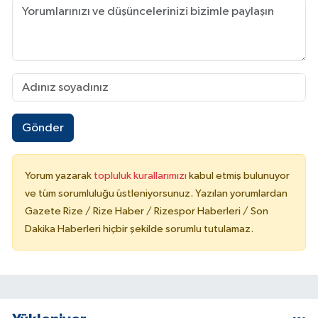
Gönder
Yorum yazarak
topluluk kurallarımızı
kabul etmiş bulunuyor
ve tüm sorumluluğu üstleniyorsunuz. Yazılan yorumlardan
Gazete Rize / Rize Haber / Rizespor Haberleri / Son
Dakika Haberleri hiçbir şekilde sorumlu tutulamaz.