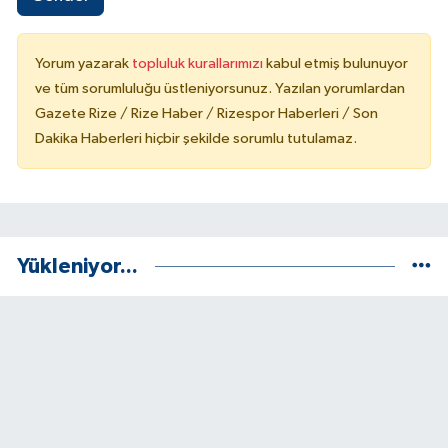
Yorum yazarak
topluluk kurallarımızı
kabul etmiş bulunuyor
ve tüm sorumluluğu üstleniyorsunuz. Yazılan yorumlardan
Gazete Rize / Rize Haber / Rizespor Haberleri / Son
Dakika Haberleri hiçbir şekilde sorumlu tutulamaz.
Yükleniyor...