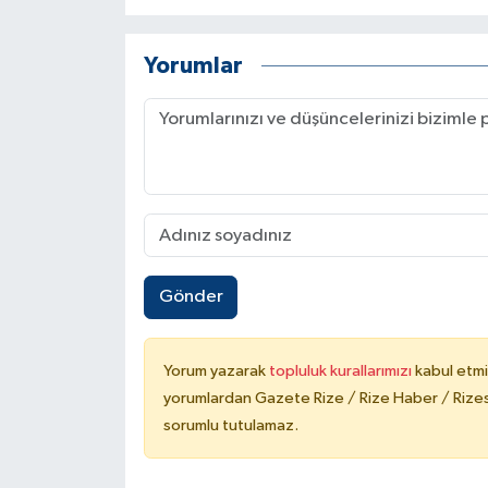
Yorumlar
Gönder
Yorum yazarak
topluluk kurallarımızı
kabul etmi
yorumlardan Gazete Rize / Rize Haber / Rizesp
sorumlu tutulamaz.