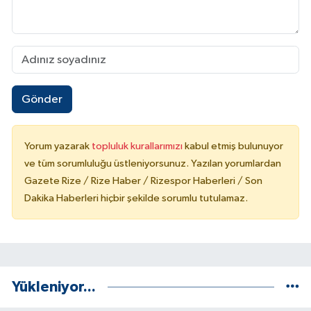
Gönder
Yorum yazarak
topluluk kurallarımızı
kabul etmiş bulunuyor
ve tüm sorumluluğu üstleniyorsunuz. Yazılan yorumlardan
Gazete Rize / Rize Haber / Rizespor Haberleri / Son
Dakika Haberleri hiçbir şekilde sorumlu tutulamaz.
Yükleniyor...