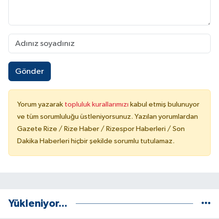
Gönder
Yorum yazarak
topluluk kurallarımızı
kabul etmiş bulunuyor
ve tüm sorumluluğu üstleniyorsunuz. Yazılan yorumlardan
Gazete Rize / Rize Haber / Rizespor Haberleri / Son
Dakika Haberleri hiçbir şekilde sorumlu tutulamaz.
Yükleniyor...