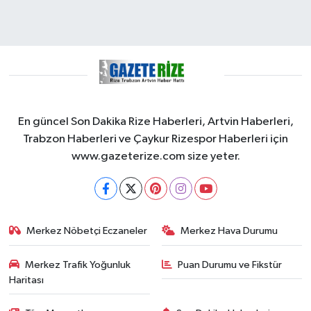
En güncel Son Dakika Rize Haberleri, Artvin Haberleri,
Trabzon Haberleri ve Çaykur Rizespor Haberleri için
www.gazeterize.com size yeter.
Merkez Nöbetçi Eczaneler
Merkez Hava Durumu
Merkez Trafik Yoğunluk
Puan Durumu ve Fikstür
Haritası