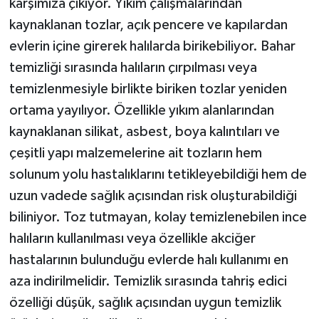
karşımıza çıkıyor. Yıkım çalışmalarından
kaynaklanan tozlar, açık pencere ve kapılardan
evlerin içine girerek halılarda birikebiliyor. Bahar
temizliği sırasında halıların çırpılması veya
temizlenmesiyle birlikte biriken tozlar yeniden
ortama yayılıyor. Özellikle yıkım alanlarından
kaynaklanan silikat, asbest, boya kalıntıları ve
çeşitli yapı malzemelerine ait tozların hem
solunum yolu hastalıklarını tetikleyebildiği hem de
uzun vadede sağlık açısından risk oluşturabildiği
biliniyor. Toz tutmayan, kolay temizlenebilen ince
halıların kullanılması veya özellikle akciğer
hastalarının bulunduğu evlerde halı kullanımı en
aza indirilmelidir. Temizlik sırasında tahriş edici
özelliği düşük, sağlık açısından uygun temizlik