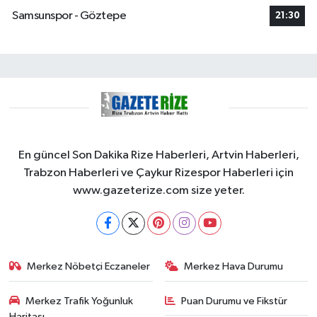
Samsunspor - Göztepe
21:30
En güncel Son Dakika Rize Haberleri, Artvin Haberleri,
Trabzon Haberleri ve Çaykur Rizespor Haberleri için
www.gazeterize.com size yeter.
Merkez Nöbetçi Eczaneler
Merkez Hava Durumu
Merkez Trafik Yoğunluk
Puan Durumu ve Fikstür
Haritası