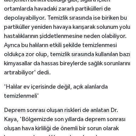
ortamlarda havadaki zararlı partikülleri de
depolayabiliyor. Temizlik sırasında ise biriken bu
partiküller yeniden havaya karışarak solunum yolu
hastalıklarının şiddetlenmesine neden olabiliyor.
Ayrıca bu halıların etkili şekilde temizlenmesi
oldukça zor olup, temizlik sırasında kullanılan bazı
kimyasallar da hassas bireylerde sağlık sorunlarını
artırabiliyor' dedi.
'Halılar ev içerisinde değil, açık alanlarda
temizlenmeli'
Deprem sonrası oluşan riskleri de anlatan Dr.
Kaya, 'Bölgemizde son yıllarda deprem sonrası
oluşan hava kirliliği de önemli bir sorun olarak