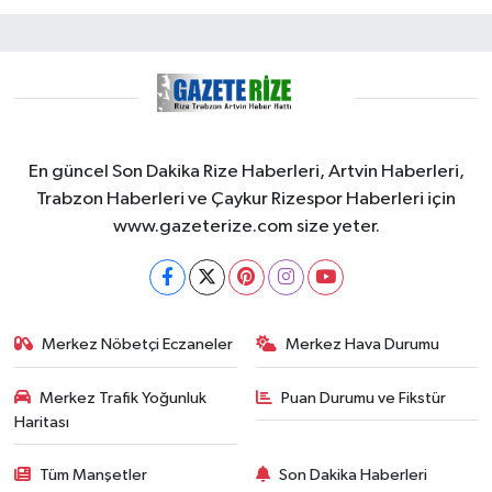
En güncel Son Dakika Rize Haberleri, Artvin Haberleri,
Trabzon Haberleri ve Çaykur Rizespor Haberleri için
www.gazeterize.com size yeter.
Merkez Nöbetçi Eczaneler
Merkez Hava Durumu
Merkez Trafik Yoğunluk
Puan Durumu ve Fikstür
Haritası
Tüm Manşetler
Son Dakika Haberleri