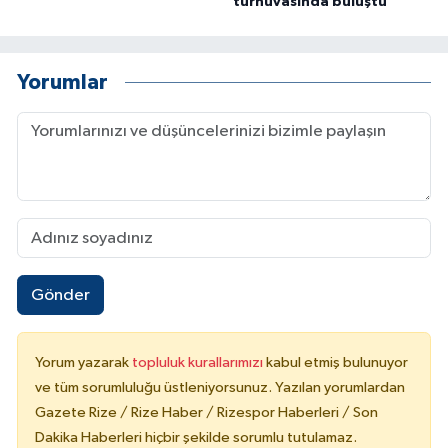
turnuvasında buluştu
Yorumlar
Gönder
Yorum yazarak
topluluk kurallarımızı
kabul etmiş bulunuyor
ve tüm sorumluluğu üstleniyorsunuz. Yazılan yorumlardan
Gazete Rize / Rize Haber / Rizespor Haberleri / Son
Dakika Haberleri hiçbir şekilde sorumlu tutulamaz.