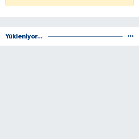
Yükleniyor...