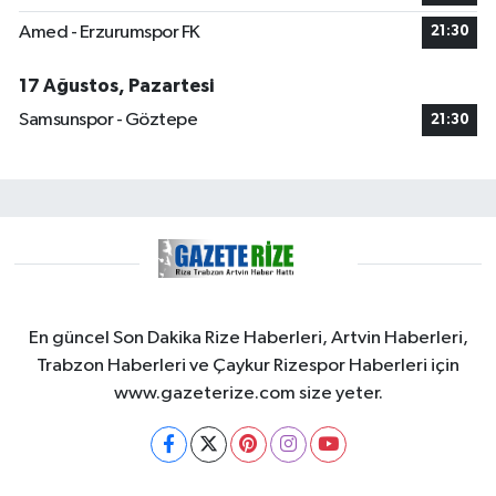
Amed - Erzurumspor FK
21:30
17 Ağustos, Pazartesi
Samsunspor - Göztepe
21:30
En güncel Son Dakika Rize Haberleri, Artvin Haberleri,
Trabzon Haberleri ve Çaykur Rizespor Haberleri için
www.gazeterize.com size yeter.