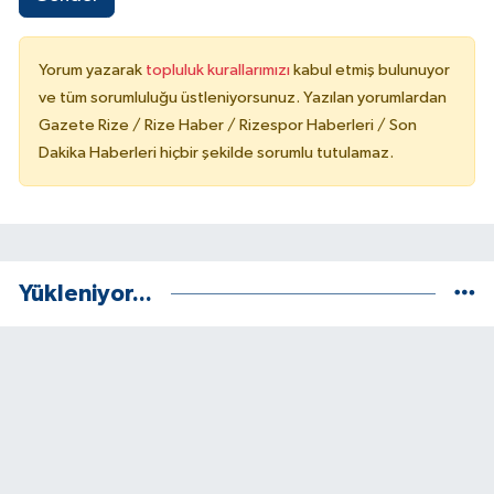
Yorum yazarak
topluluk kurallarımızı
kabul etmiş bulunuyor
ve tüm sorumluluğu üstleniyorsunuz. Yazılan yorumlardan
Gazete Rize / Rize Haber / Rizespor Haberleri / Son
Dakika Haberleri hiçbir şekilde sorumlu tutulamaz.
Yükleniyor...