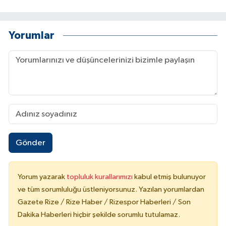
Yorumlar
Gönder
Yorum yazarak
topluluk kurallarımızı
kabul etmiş bulunuyor
ve tüm sorumluluğu üstleniyorsunuz. Yazılan yorumlardan
Gazete Rize / Rize Haber / Rizespor Haberleri / Son
Dakika Haberleri hiçbir şekilde sorumlu tutulamaz.