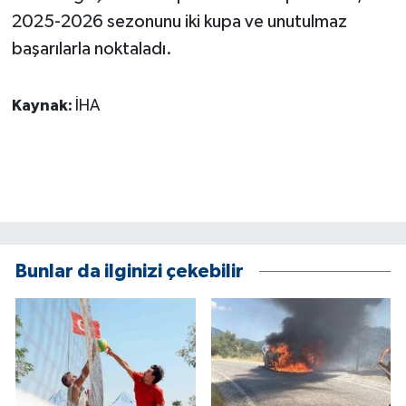
2025-2026 sezonunu iki kupa ve unutulmaz
başarılarla noktaladı.
Kaynak:
İHA
Bunlar da ilginizi çekebilir