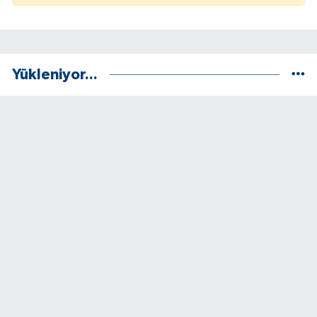
Yükleniyor...