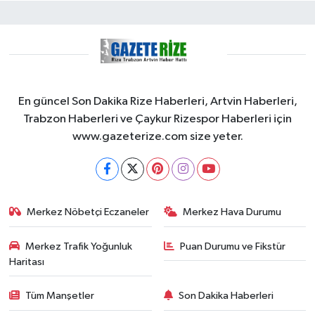
En güncel Son Dakika Rize Haberleri, Artvin Haberleri,
Trabzon Haberleri ve Çaykur Rizespor Haberleri için
www.gazeterize.com size yeter.
Merkez Nöbetçi Eczaneler
Merkez Hava Durumu
Merkez Trafik Yoğunluk
Puan Durumu ve Fikstür
Haritası
Tüm Manşetler
Son Dakika Haberleri