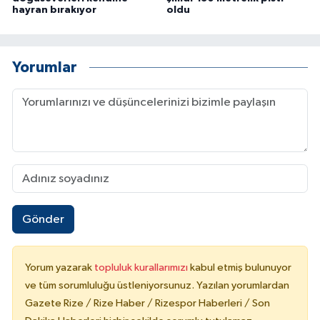
hayran bırakıyor
oldu
Yorumlar
Gönder
Yorum yazarak
topluluk kurallarımızı
kabul etmiş bulunuyor
ve tüm sorumluluğu üstleniyorsunuz. Yazılan yorumlardan
Gazete Rize / Rize Haber / Rizespor Haberleri / Son