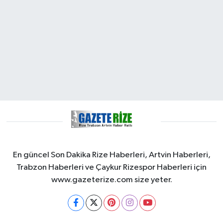
En güncel Son Dakika Rize Haberleri, Artvin Haberleri,
Trabzon Haberleri ve Çaykur Rizespor Haberleri için
www.gazeterize.com size yeter.