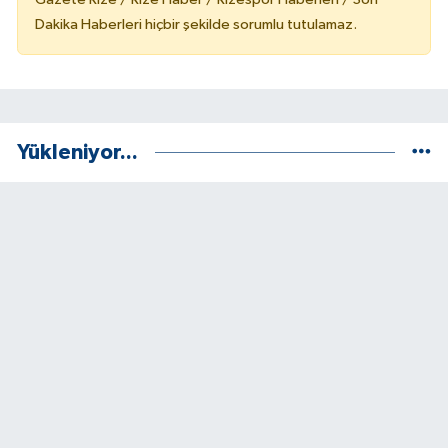
Dakika Haberleri hiçbir şekilde sorumlu tutulamaz.
Yükleniyor...