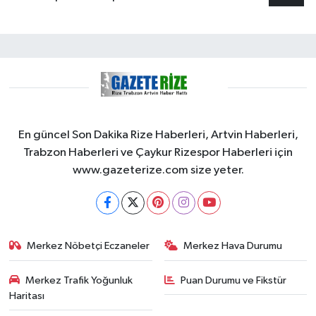
En güncel Son Dakika Rize Haberleri, Artvin Haberleri,
Trabzon Haberleri ve Çaykur Rizespor Haberleri için
www.gazeterize.com size yeter.
Merkez Nöbetçi Eczaneler
Merkez Hava Durumu
Merkez Trafik Yoğunluk
Puan Durumu ve Fikstür
Haritası