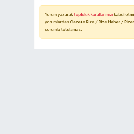
Yorum yazarak
topluluk kurallarımızı
kabul etmi
yorumlardan Gazete Rize / Rize Haber / Rizesp
sorumlu tutulamaz.