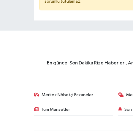
sorumlu tutulamaz.
En güncel Son Dakika Rize Haberleri, A
Merkez Nöbetçi Eczaneler
Me
Tüm Manşetler
Son 