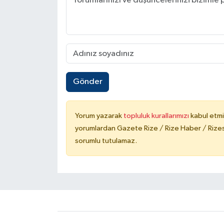
Gönder
Yorum yazarak
topluluk kurallarımızı
kabul etmi
yorumlardan Gazete Rize / Rize Haber / Rizesp
sorumlu tutulamaz.