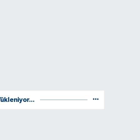
ükleniyor...