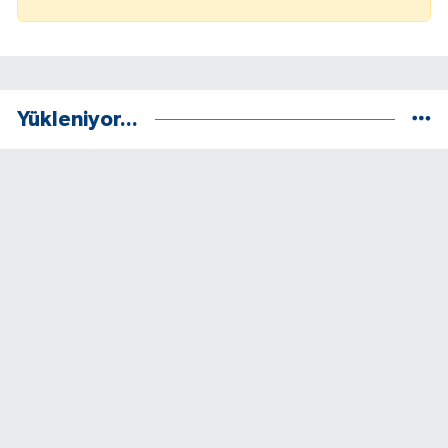
Yükleniyor...