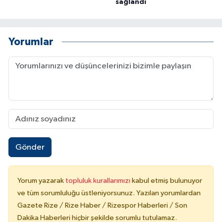
sağlandı
Yorumlar
Gönder
Yorum yazarak
topluluk kurallarımızı
kabul etmiş bulunuyor
ve tüm sorumluluğu üstleniyorsunuz. Yazılan yorumlardan
Gazete Rize / Rize Haber / Rizespor Haberleri / Son
Dakika Haberleri hiçbir şekilde sorumlu tutulamaz.