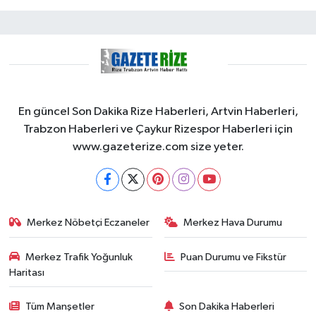
En güncel Son Dakika Rize Haberleri, Artvin Haberleri,
Trabzon Haberleri ve Çaykur Rizespor Haberleri için
www.gazeterize.com size yeter.
Merkez Nöbetçi Eczaneler
Merkez Hava Durumu
Merkez Trafik Yoğunluk
Puan Durumu ve Fikstür
Haritası
Tüm Manşetler
Son Dakika Haberleri