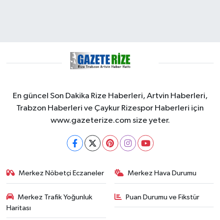
En güncel Son Dakika Rize Haberleri, Artvin Haberleri,
Trabzon Haberleri ve Çaykur Rizespor Haberleri için
www.gazeterize.com size yeter.
Merkez Nöbetçi Eczaneler
Merkez Hava Durumu
Merkez Trafik Yoğunluk
Puan Durumu ve Fikstür
Haritası