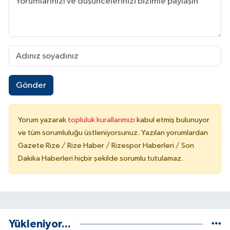
Gönder
Yorum yazarak
topluluk kurallarımızı
kabul etmiş bulunuyor
ve tüm sorumluluğu üstleniyorsunuz. Yazılan yorumlardan
Gazete Rize / Rize Haber / Rizespor Haberleri / Son
Dakika Haberleri hiçbir şekilde sorumlu tutulamaz.
Yükleniyor...