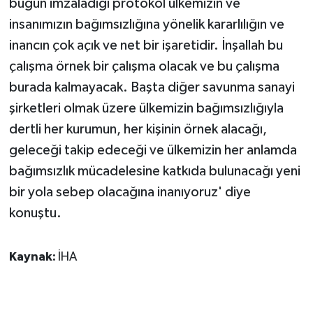
bugün imzaladığı protokol ülkemizin ve
insanımızın bağımsızlığına yönelik kararlılığın ve
inancın çok açık ve net bir işaretidir. İnşallah bu
çalışma örnek bir çalışma olacak ve bu çalışma
burada kalmayacak. Başta diğer savunma sanayi
şirketleri olmak üzere ülkemizin bağımsızlığıyla
dertli her kurumun, her kişinin örnek alacağı,
geleceği takip edeceği ve ülkemizin her anlamda
bağımsızlık mücadelesine katkıda bulunacağı yeni
bir yola sebep olacağına inanıyoruz' diye
konuştu.
Kaynak:
İHA