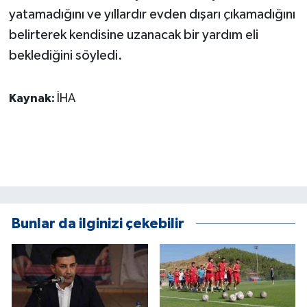
yatamadığını ve yıllardır evden dışarı çıkamadığını
belirterek kendisine uzanacak bir yardım eli
beklediğini söyledi.
Kaynak:
İHA
Bunlar da ilginizi çekebilir