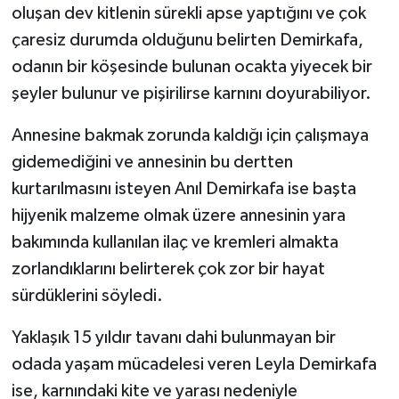
oluşan dev kitlenin sürekli apse yaptığını ve çok
çaresiz durumda olduğunu belirten Demirkafa,
odanın bir köşesinde bulunan ocakta yiyecek bir
şeyler bulunur ve pişirilirse karnını doyurabiliyor.
Annesine bakmak zorunda kaldığı için çalışmaya
gidemediğini ve annesinin bu dertten
kurtarılmasını isteyen Anıl Demirkafa ise başta
hijyenik malzeme olmak üzere annesinin yara
bakımında kullanılan ilaç ve kremleri almakta
zorlandıklarını belirterek çok zor bir hayat
sürdüklerini söyledi.
Yaklaşık 15 yıldır tavanı dahi bulunmayan bir
odada yaşam mücadelesi veren Leyla Demirkafa
ise, karnındaki kite ve yarası nedeniyle