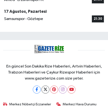
17 Ağustos, Pazartesi
Samsunspor - Göztepe
21:30
En güncel Son Dakika Rize Haberleri, Artvin Haberleri,
Trabzon Haberleri ve Çaykur Rizespor Haberleri için
www.gazeterize.com size yeter.
Merkez Nöbetçi Eczaneler
Merkez Hava Durumu