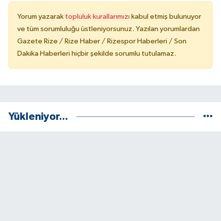
Yorum yazarak
topluluk kurallarımızı
kabul etmiş bulunuyor
ve tüm sorumluluğu üstleniyorsunuz. Yazılan yorumlardan
Gazete Rize / Rize Haber / Rizespor Haberleri / Son
Dakika Haberleri hiçbir şekilde sorumlu tutulamaz.
Yükleniyor...