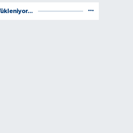
ükleniyor...