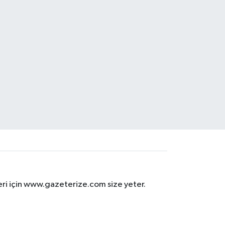
eri için www.gazeterize.com size yeter.