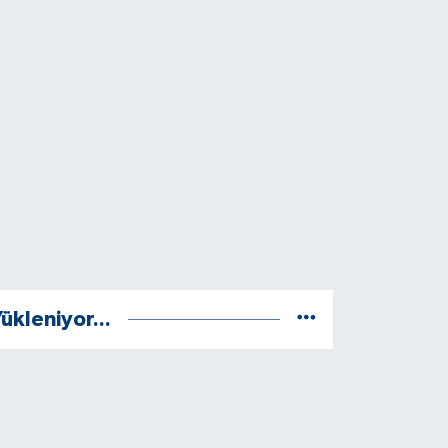
ükleniyor...