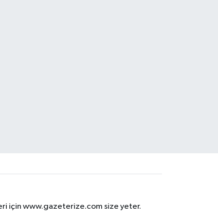
eri için www.gazeterize.com size yeter.