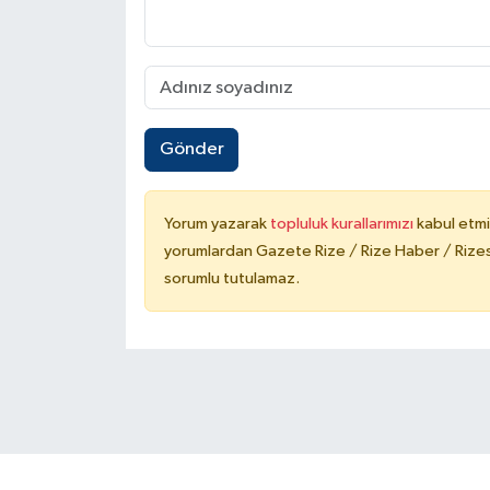
Gönder
Yorum yazarak
topluluk kurallarımızı
kabul etmi
yorumlardan Gazete Rize / Rize Haber / Rizesp
sorumlu tutulamaz.