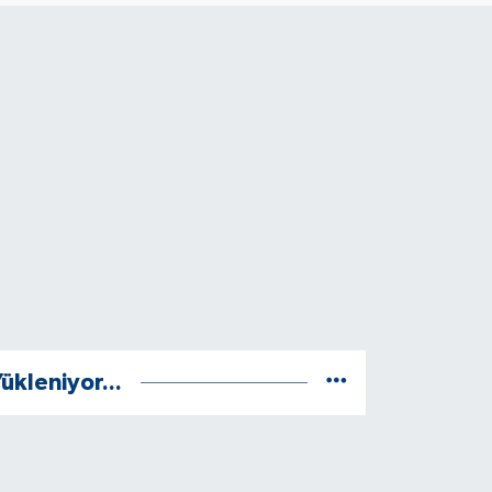
ükleniyor...