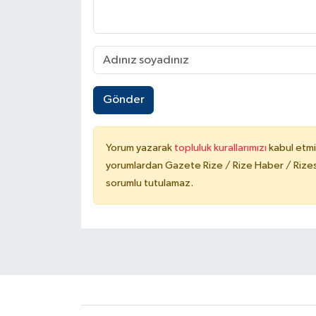
Gönder
Yorum yazarak
topluluk kurallarımızı
kabul etmi
yorumlardan Gazete Rize / Rize Haber / Rizesp
sorumlu tutulamaz.