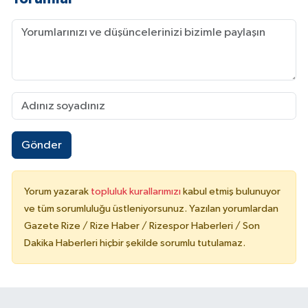
Gönder
Yorum yazarak
topluluk kurallarımızı
kabul etmiş bulunuyor
ve tüm sorumluluğu üstleniyorsunuz. Yazılan yorumlardan
Gazete Rize / Rize Haber / Rizespor Haberleri / Son
Dakika Haberleri hiçbir şekilde sorumlu tutulamaz.