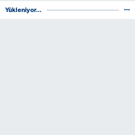
Yükleniyor...