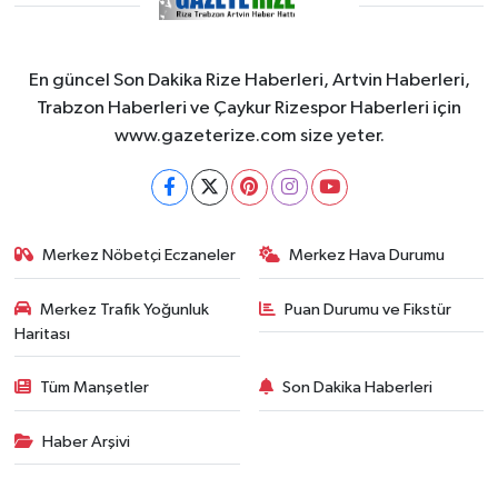
En güncel Son Dakika Rize Haberleri, Artvin Haberleri,
Trabzon Haberleri ve Çaykur Rizespor Haberleri için
www.gazeterize.com size yeter.
Merkez Nöbetçi Eczaneler
Merkez Hava Durumu
Merkez Trafik Yoğunluk
Puan Durumu ve Fikstür
Haritası
Tüm Manşetler
Son Dakika Haberleri
Haber Arşivi