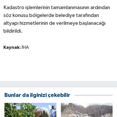
Kadastro işlemlerinin tamamlanmasının ardından
söz konusu bölgelerde belediye tarafından
altyapı hizmetlerinin de verilmeye başlanacağı
bildirildi.
Kaynak:
İHA
Bunlar da ilginizi çekebilir