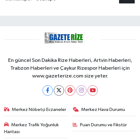
En güncel Son Dakika Rize Haberleri, Artvin Haberleri,
Trabzon Haberleri ve Çaykur Rizespor Haberleri için
www.gazeterize.com size yeter.
Merkez Nöbetçi Eczaneler
Merkez Hava Durumu
Merkez Trafik Yoğunluk
Puan Durumu ve Fikstür
Haritası