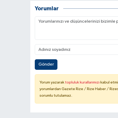
Yorumlar
Gönder
Yorum yazarak
topluluk kurallarımızı
kabul etmi
yorumlardan Gazete Rize / Rize Haber / Rizesp
sorumlu tutulamaz.