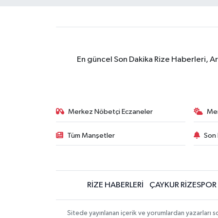
En güncel Son Dakika Rize Haberleri, A
Merkez Nöbetçi Eczaneler
Me
Tüm Manşetler
Son 
RİZE HABERLERİ
ÇAYKUR RİZESPOR
Sitede yayınlanan içerik ve yorumlardan yazarları