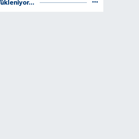
ükleniyor...