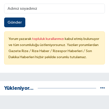
Gönder
Yorum yazarak
topluluk kurallarımızı
kabul etmiş bulunuyor
ve tüm sorumluluğu üstleniyorsunuz. Yazılan yorumlardan
Gazete Rize / Rize Haber / Rizespor Haberleri / Son
Dakika Haberleri hiçbir şekilde sorumlu tutulamaz.
Yükleniyor...