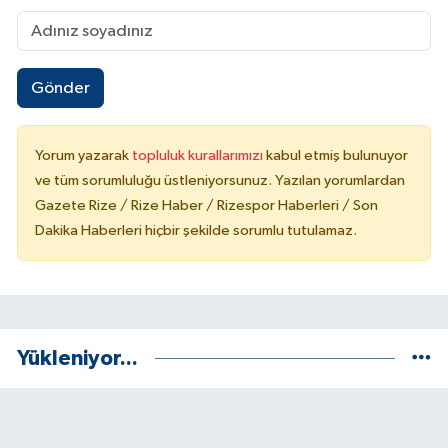
Gönder
Yorum yazarak
topluluk kurallarımızı
kabul etmiş bulunuyor
ve tüm sorumluluğu üstleniyorsunuz. Yazılan yorumlardan
Gazete Rize / Rize Haber / Rizespor Haberleri / Son
Dakika Haberleri hiçbir şekilde sorumlu tutulamaz.
Yükleniyor...