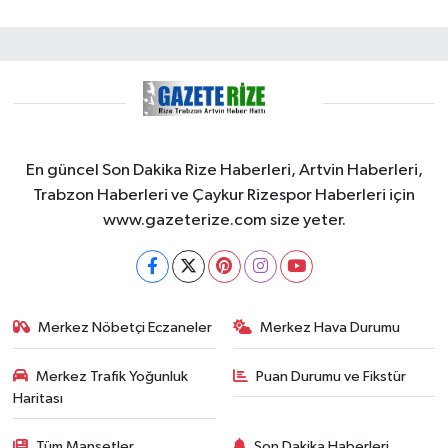
En güncel Son Dakika Rize Haberleri, Artvin Haberleri,
Trabzon Haberleri ve Çaykur Rizespor Haberleri için
www.gazeterize.com size yeter.
Merkez Nöbetçi Eczaneler
Merkez Hava Durumu
Merkez Trafik Yoğunluk
Puan Durumu ve Fikstür
Haritası
Tüm Manşetler
Son Dakika Haberleri