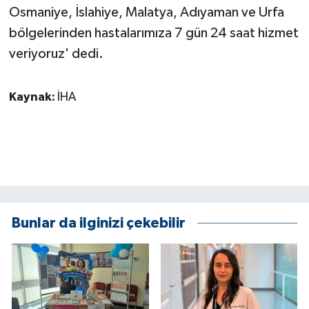
Osmaniye, İslahiye, Malatya, Adıyaman ve Urfa
bölgelerinden hastalarımıza 7 gün 24 saat hizmet
veriyoruz' dedi.
Kaynak:
İHA
Bunlar da ilginizi çekebilir