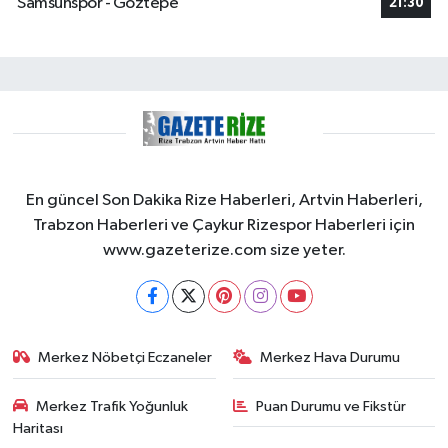
Samsunspor - Göztepe
21:30
En güncel Son Dakika Rize Haberleri, Artvin Haberleri,
Trabzon Haberleri ve Çaykur Rizespor Haberleri için
www.gazeterize.com size yeter.
Merkez Nöbetçi Eczaneler
Merkez Hava Durumu
Merkez Trafik Yoğunluk
Puan Durumu ve Fikstür
Haritası