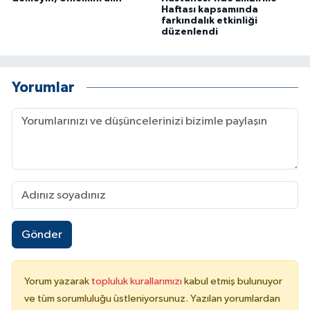
Haftası kapsamında
farkındalık etkinliği
düzenlendi
Yorumlar
Gönder
Yorum yazarak
topluluk kurallarımızı
kabul etmiş bulunuyor
ve tüm sorumluluğu üstleniyorsunuz. Yazılan yorumlardan