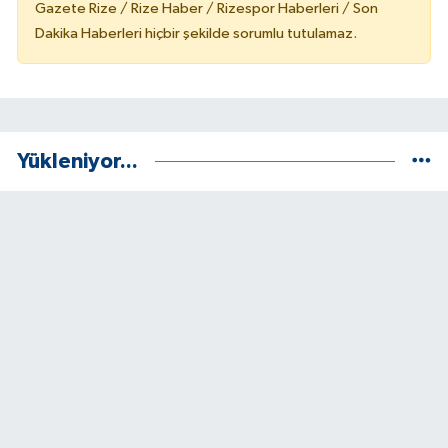
Gazete Rize / Rize Haber / Rizespor Haberleri / Son
Dakika Haberleri hiçbir şekilde sorumlu tutulamaz.
Yükleniyor...