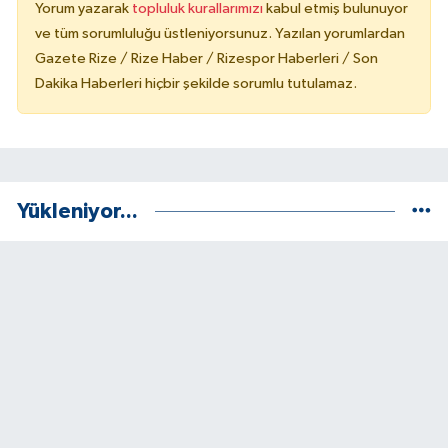
Yorum yazarak
topluluk kurallarımızı
kabul etmiş bulunuyor
ve tüm sorumluluğu üstleniyorsunuz. Yazılan yorumlardan
Gazete Rize / Rize Haber / Rizespor Haberleri / Son
Dakika Haberleri hiçbir şekilde sorumlu tutulamaz.
Yükleniyor...