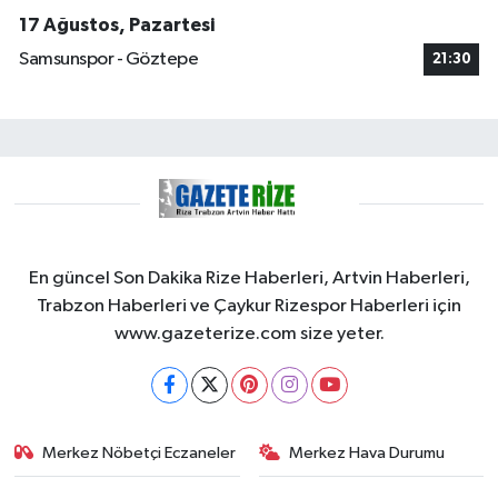
17 Ağustos, Pazartesi
Samsunspor - Göztepe
21:30
En güncel Son Dakika Rize Haberleri, Artvin Haberleri,
Trabzon Haberleri ve Çaykur Rizespor Haberleri için
www.gazeterize.com size yeter.
Merkez Nöbetçi Eczaneler
Merkez Hava Durumu