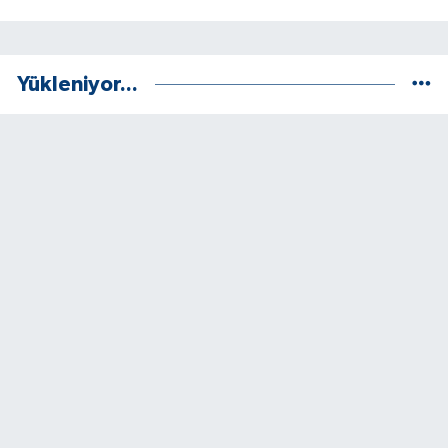
Yükleniyor...