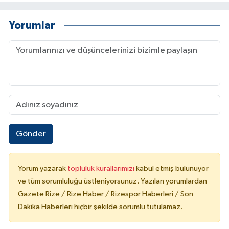
Yorumlar
Gönder
Yorum yazarak
topluluk kurallarımızı
kabul etmiş bulunuyor
ve tüm sorumluluğu üstleniyorsunuz. Yazılan yorumlardan
Gazete Rize / Rize Haber / Rizespor Haberleri / Son
Dakika Haberleri hiçbir şekilde sorumlu tutulamaz.