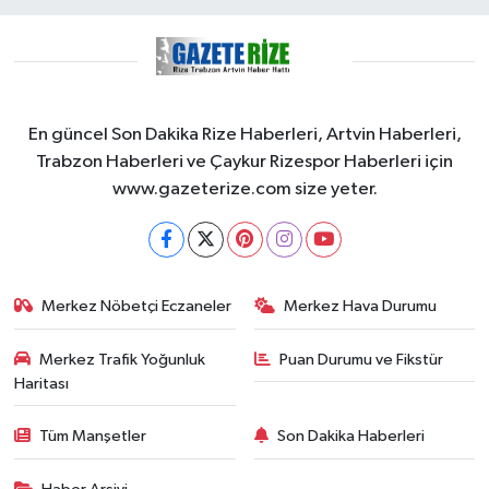
En güncel Son Dakika Rize Haberleri, Artvin Haberleri,
Trabzon Haberleri ve Çaykur Rizespor Haberleri için
www.gazeterize.com size yeter.
Merkez Nöbetçi Eczaneler
Merkez Hava Durumu
Merkez Trafik Yoğunluk
Puan Durumu ve Fikstür
Haritası
Tüm Manşetler
Son Dakika Haberleri