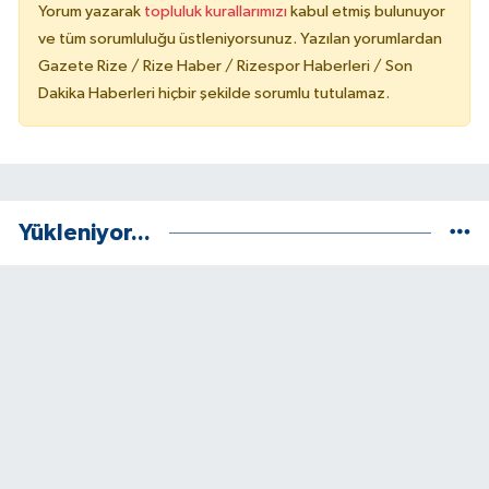
Yorum yazarak
topluluk kurallarımızı
kabul etmiş bulunuyor
ve tüm sorumluluğu üstleniyorsunuz. Yazılan yorumlardan
Gazete Rize / Rize Haber / Rizespor Haberleri / Son
Dakika Haberleri hiçbir şekilde sorumlu tutulamaz.
Yükleniyor...