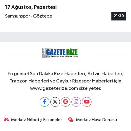
17 Ağustos, Pazartesi
Samsunspor - Göztepe
21:30
En güncel Son Dakika Rize Haberleri, Artvin Haberleri,
Trabzon Haberleri ve Çaykur Rizespor Haberleri için
www.gazeterize.com size yeter.
Merkez Nöbetçi Eczaneler
Merkez Hava Durumu