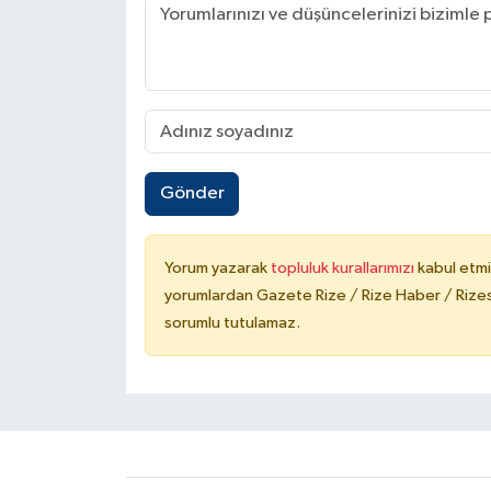
Gönder
Yorum yazarak
topluluk kurallarımızı
kabul etmi
yorumlardan Gazete Rize / Rize Haber / Rizesp
sorumlu tutulamaz.