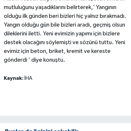
mutluluğunu yaşadıklarını belirterek,' Yangının
olduğu ilk günden beri bizleri hiç yalnız bırakmadı.
Yangın olduğu gün bile bizleri aradı, geçmiş olsun
dileklerini iletti. Yeni evimizin yapımı için bizlere
destek olacağını söylemişti ve sözünü tuttu. Yeni
evimiz için beton, briket, kremit ve kereste
gönderdi ' diye konuştu.
Kaynak:
İHA