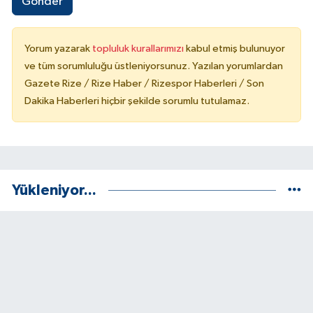
Gönder
Yorum yazarak
topluluk kurallarımızı
kabul etmiş bulunuyor
ve tüm sorumluluğu üstleniyorsunuz. Yazılan yorumlardan
Gazete Rize / Rize Haber / Rizespor Haberleri / Son
Dakika Haberleri hiçbir şekilde sorumlu tutulamaz.
Yükleniyor...