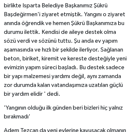
birlikte Isparta Belediye Başkanımız Şükrü
Başdeğirmen'i ziyaret etmiştik. Yangını o ziyaret
anında öğrendik ve hemen Şükrü Başkanımıza bu
durumu ilettik. Kendisi de aileye destek olma
sözü verdi ve sözünü tuttu. Şu anda ev yapım
aşamasında ve hızlı bir şekilde ilerliyor. Sağlanan
beton, biriket, kiremit ve kereste desteğiyle yeni
evimizin yapım süreci başladı. Bu destek sadece
bir yapı malzemesi yardımı değil, aynı zamanda
zor durumda kalan vatandaşımıza uzatılan güçlü
bir yardım elidir ' dedi.
'Yangının olduğu ilk günden beri bizleri hiç yalnız
bırakmadı'
Adem Tezcan da yeni evlerine kavuşacak olmanın