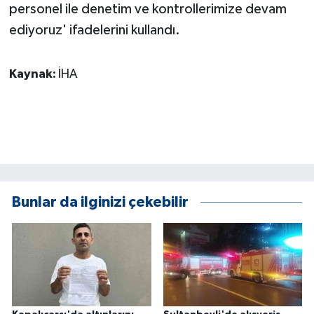
personel ile denetim ve kontrollerimize devam
ediyoruz' ifadelerini kullandı.
Kaynak:
İHA
Bunlar da ilginizi çekebilir