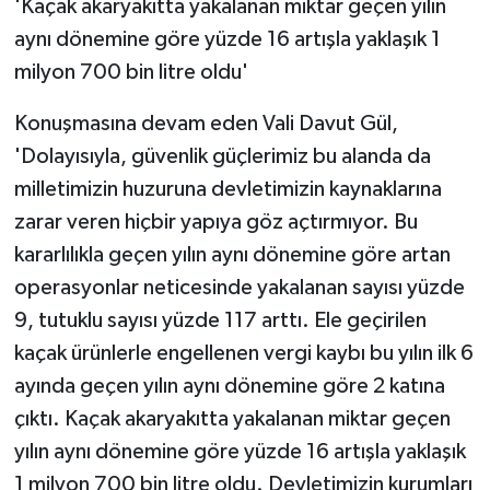
'Kaçak akaryakıtta yakalanan miktar geçen yılın
aynı dönemine göre yüzde 16 artışla yaklaşık 1
milyon 700 bin litre oldu'
Konuşmasına devam eden Vali Davut Gül,
'Dolayısıyla, güvenlik güçlerimiz bu alanda da
milletimizin huzuruna devletimizin kaynaklarına
zarar veren hiçbir yapıya göz açtırmıyor. Bu
kararlılıkla geçen yılın aynı dönemine göre artan
operasyonlar neticesinde yakalanan sayısı yüzde
9, tutuklu sayısı yüzde 117 arttı. Ele geçirilen
kaçak ürünlerle engellenen vergi kaybı bu yılın ilk 6
ayında geçen yılın aynı dönemine göre 2 katına
çıktı. Kaçak akaryakıtta yakalanan miktar geçen
yılın aynı dönemine göre yüzde 16 artışla yaklaşık
1 milyon 700 bin litre oldu. Devletimizin kurumları