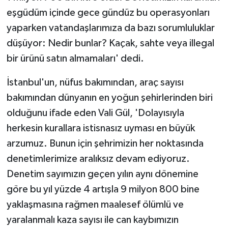
eşgüdüm içinde gece gündüz bu operasyonları
yaparken vatandaşlarımıza da bazı sorumluluklar
düşüyor: Nedir bunlar? Kaçak, sahte veya illegal
bir ürünü satın almamaları' dedi.
İstanbul'un, nüfus bakımından, araç sayısı
bakımından dünyanın en yoğun şehirlerinden biri
olduğunu ifade eden Vali Gül, 'Dolayısıyla
herkesin kurallara istisnasız uyması en büyük
arzumuz. Bunun için şehrimizin her noktasında
denetimlerimize aralıksız devam ediyoruz.
Denetim sayımızın geçen yılın aynı dönemine
göre bu yıl yüzde 4 artışla 9 milyon 800 bine
yaklaşmasına rağmen maalesef ölümlü ve
yaralanmalı kaza sayısı ile can kaybımızın