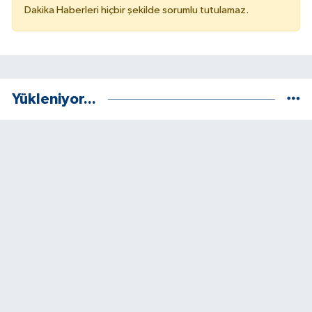
Dakika Haberleri hiçbir şekilde sorumlu tutulamaz.
Yükleniyor...