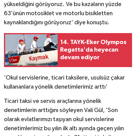
yükseldiğini görüyoruz. Ve bu kazaların yüzde
63'ünün motosiklet ve motorlu bisikletten
kaynaklandığını görüyoruz' diye konuştu.
14. TAYK-Eker Olympos
Regatta'da heyecan
devam ediyor
'Okul servislerine, ticari taksilere, usulsüz çakar
kullananlara yönelik denetimlerimiz arttı'
Ticari taksi ve servis araçlarına yönelik
denetimlerin arttığını söyleyen Vali Gül, 'Son
olarak evlatlarımızı taşıyan okul servislerine
denetimlerimiz bu yılın ilk altı ayında geçen yılın