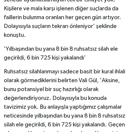
Kişilere ve mala karşı işlenen diğer suçlarda da
faillerin bulunma oranları her geçen gün artıyor.
Dolayısıyla suçların tekrarı önleniyor' şeklinde
konuştu.
'Yılbaşından bu yana 8 bin 8 ruhsatsız silah ele
geçirildi, 6 bin 725 kişi yakalandı'
Ruhsatsız silahlanmayı sadece basit bir kural ihlali
olarak görmediklerini belirten Vali Gül, 'Aksine,
bunu potansiyel bir suç hazırlığı olarak
değerlendiriyoruz. Dolayısıyla bu konuda
tavizimiz yok. Bu anlayışla yaptığımız çalışmalar
neticesinde yılbaşından bu yana 8 bin 8 ruhsatsız
silah ele geçirildi, 6 bin 725 kişi yakalandı. Geçen