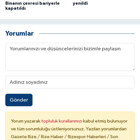
Binanın çevresi bariyerle
yenildi
kapatıldı
Yorumlar
Gönder
Yorum yazarak
topluluk kurallarımızı
kabul etmiş bulunuyor
ve tüm sorumluluğu üstleniyorsunuz. Yazılan yorumlardan
Gazete Rize / Rize Haber / Rizespor Haberleri / Son