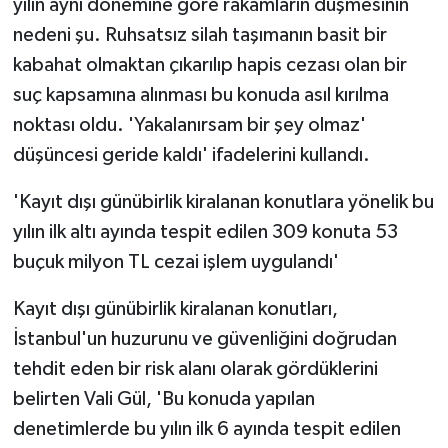
yılın aynı dönemine göre rakamların düşmesinin
nedeni şu. Ruhsatsız silah taşımanın basit bir
kabahat olmaktan çıkarılıp hapis cezası olan bir
suç kapsamına alınması bu konuda asıl kırılma
noktası oldu. 'Yakalanırsam bir şey olmaz'
düşüncesi geride kaldı' ifadelerini kullandı.
'Kayıt dışı günübirlik kiralanan konutlara yönelik bu
yılın ilk altı ayında tespit edilen 309 konuta 53
buçuk milyon TL cezai işlem uygulandı'
Kayıt dışı günübirlik kiralanan konutları,
İstanbul'un huzurunu ve güvenliğini doğrudan
tehdit eden bir risk alanı olarak gördüklerini
belirten Vali Gül, 'Bu konuda yapılan
denetimlerde bu yılın ilk 6 ayında tespit edilen