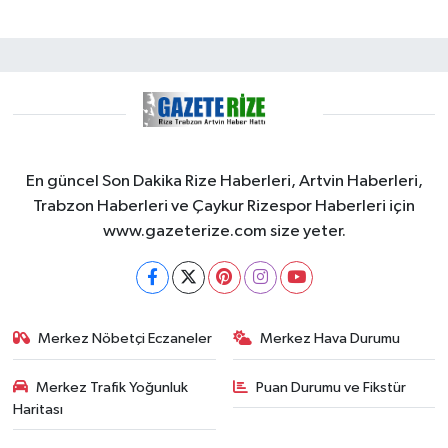
En güncel Son Dakika Rize Haberleri, Artvin Haberleri,
Trabzon Haberleri ve Çaykur Rizespor Haberleri için
www.gazeterize.com size yeter.
Merkez Nöbetçi Eczaneler
Merkez Hava Durumu
Merkez Trafik Yoğunluk
Puan Durumu ve Fikstür
Haritası