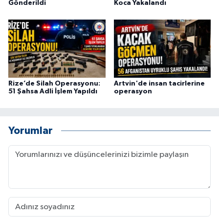
Gönderildi
Koca Yakalandı
Rize’de Silah Operasyonu:
Artvin'de insan tacirlerine
51 Şahsa Adli İşlem Yapıldı
operasyon
Yorumlar