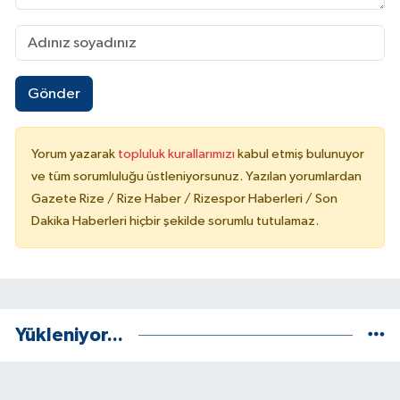
Gönder
Yorum yazarak
topluluk kurallarımızı
kabul etmiş bulunuyor
ve tüm sorumluluğu üstleniyorsunuz. Yazılan yorumlardan
Gazete Rize / Rize Haber / Rizespor Haberleri / Son
Dakika Haberleri hiçbir şekilde sorumlu tutulamaz.
Yükleniyor...