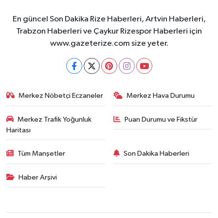
En güncel Son Dakika Rize Haberleri, Artvin Haberleri,
Trabzon Haberleri ve Çaykur Rizespor Haberleri için
www.gazeterize.com size yeter.
Merkez Nöbetçi Eczaneler
Merkez Hava Durumu
Merkez Trafik Yoğunluk
Puan Durumu ve Fikstür
Haritası
Tüm Manşetler
Son Dakika Haberleri
Haber Arşivi