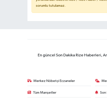
sorumlu tutulamaz.
En güncel Son Dakika Rize Haberleri, A
Merkez Nöbetçi Eczaneler
Me
Tüm Manşetler
Son 