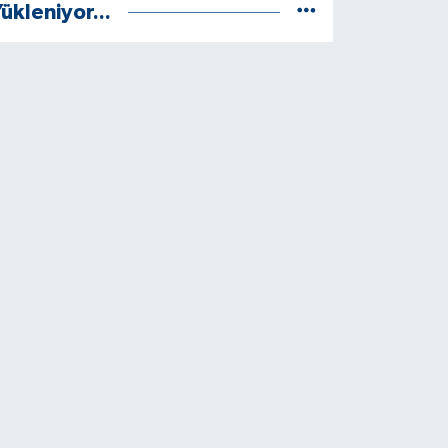
ükleniyor...